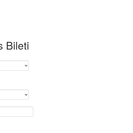
 Bileti