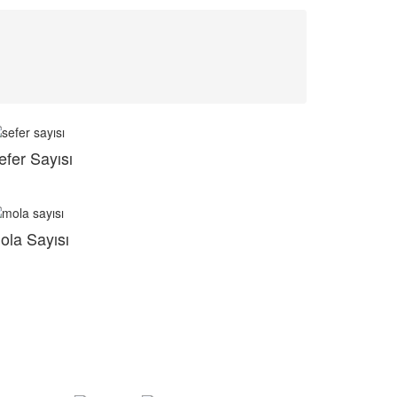
efer Sayısı
ola Sayısı