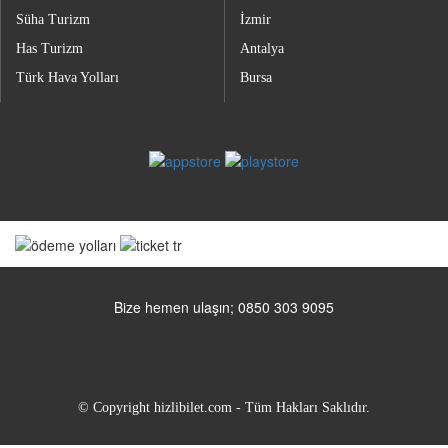
Süha Turizm
İzmir
Has Turizm
Antalya
Türk Hava Yolları
Bursa
Bize hemen ulaşın; 0850 303 9095
© Copyright hizlibilet.com - Tüm Hakları Saklıdır.