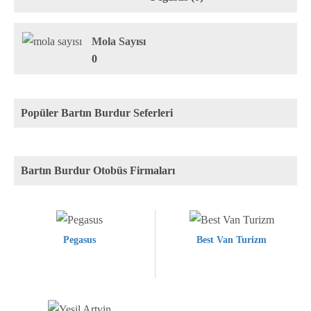
Mola Sayısı
0
Popüler Bartın Burdur Seferleri
Bartın Burdur Otobüs Firmaları
Pegasus
Best Van Turizm