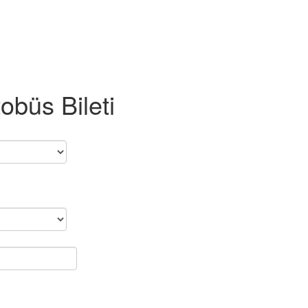
büs Bileti