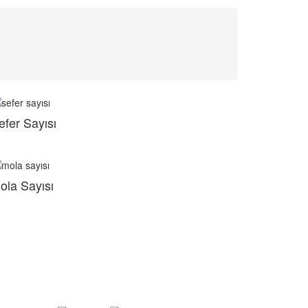
efer Sayısı
ola Sayısı