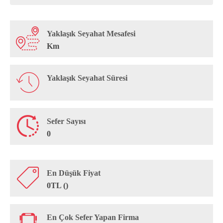
Yaklaşık Seyahat Mesafesi
Km
Yaklaşık Seyahat Süresi
Sefer Sayısı
0
En Düşük Fiyat
0TL ()
En Çok Sefer Yapan Firma