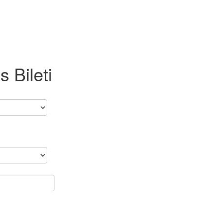
 Bileti