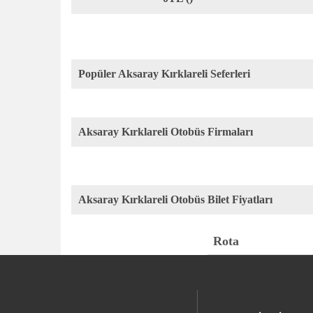
Popüler Aksaray Kırklareli Seferleri
Aksaray Kırklareli Otobüs Firmaları
Aksaray Kırklareli Otobüs Bilet Fiyatları
Rota