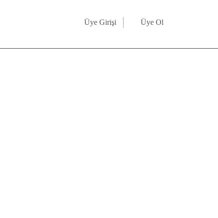
Üye Girişi
Üye Ol