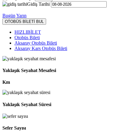
Gidiş Tarihi
Bugün
Yarın
OTOBÜS BİLETİ BUL
HIZLIBİLET
Otobüs Bileti
Aksaray Otobüs Bileti
Aksaray Kars Otobüs Bileti
Yaklaşık Seyahat Mesafesi
Km
Yaklaşık Seyahat Süresi
Sefer Sayısı