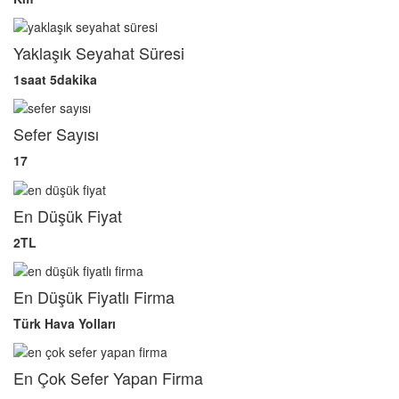
Yaklaşık Seyahat Süresi
1saat 5dakika
Sefer Sayısı
17
En Düşük Fiyat
2TL
En Düşük Fiyatlı Firma
Türk Hava Yolları
En Çok Sefer Yapan Firma