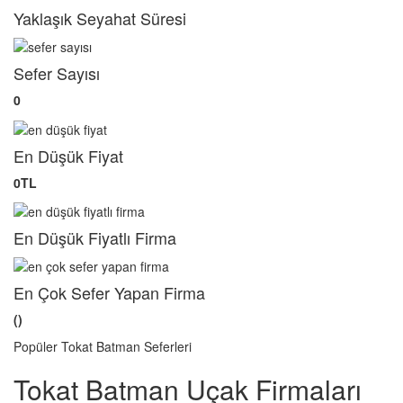
Yaklaşık Seyahat Süresi
Sefer Sayısı
0
En Düşük Fiyat
0TL
En Düşük Fiyatlı Firma
En Çok Sefer Yapan Firma
()
Popüler Tokat Batman Seferleri
Tokat Batman Uçak Firmaları