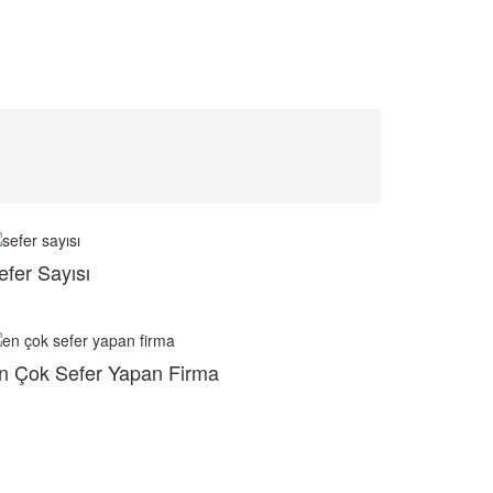
efer Sayısı
n Çok Sefer Yapan Firma