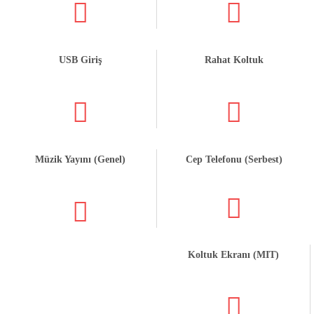
USB Giriş
Rahat Koltuk
Müzik Yayını (Genel)
Cep Telefonu (Serbest)
Koltuk Ekranı (MIT)