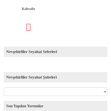
Kahvaltı
Nevşehirliler Seyahat Seferleri
Nevşehirliler Seyahat Şubeleri
Son Yapılan Yorumlar