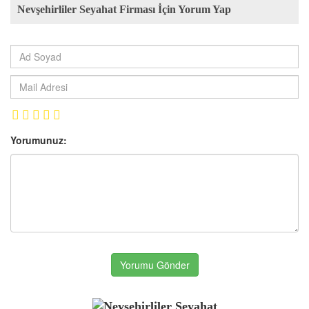
Nevşehirliler Seyahat Firması İçin Yorum Yap
Yorumunuz:
Yorumu Gönder