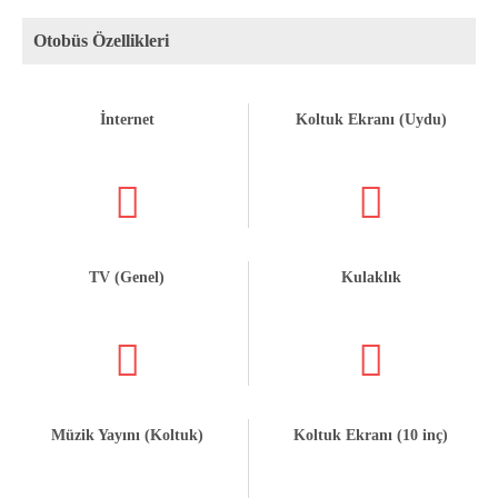
Otobüs Özellikleri
İnternet
Koltuk Ekranı (Uydu)
TV (Genel)
Kulaklık
Müzik Yayını (Koltuk)
Koltuk Ekranı (10 inç)