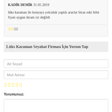
KADİR DEMİR
31.05.2019
lüks karaman ile konyaya yolculuk yaptık araclar biraz eski bilet
fiyatı uygun ikram iyi değildi
Lüks Karaman Seyahat Firması İçin Yorum Yap
Yorumunuz: