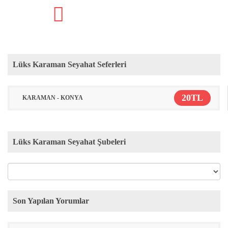
Lüks Karaman Seyahat Seferleri
20TL
KARAMAN - KONYA
Lüks Karaman Seyahat Şubeleri
Son Yapılan Yorumlar