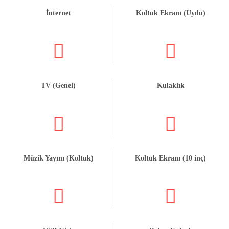
İnternet
Koltuk Ekranı (Uydu)
TV (Genel)
Kulaklık
Müzik Yayını (Koltuk)
Koltuk Ekranı (10 inç)