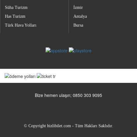
Süha Turizm
İzmir
Has Turizm
Antalya
Türk Hava Yolları
Bursa
Bize hemen ulaşın; 0850 303 9095
© Copyright hizlibilet.com - Tüm Hakları Saklıdır.