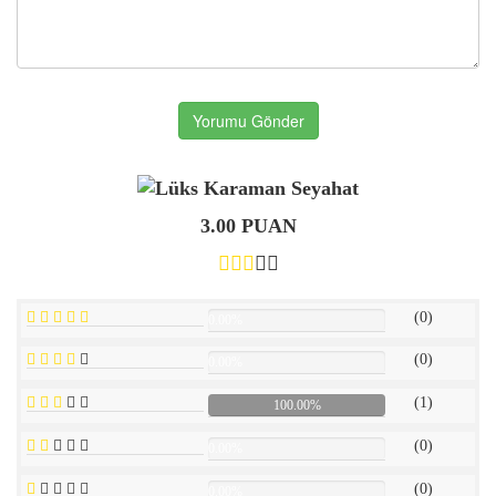
Yorumu Gönder
3.00 PUAN
(0)
0.00%
(0)
0.00%
(1)
100.00%
(0)
0.00%
(0)
0.00%