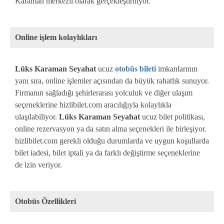
Karaman merkezli olarak gerçekleştiriliyor.
Online işlem kolaylıkları
Lüks Karaman Seyahat
ucuz
otobüs bileti
imkanlarının
yanı sıra, online işlemler açısından da büyük rahatlık sunuyor.
Firmanın sağladığı şehirlerarası yolculuk ve diğer ulaşım
seçeneklerine hizlibilet.com aracılığıyla kolaylıkla
ulaşılabiliyor.
Lüks Karaman Seyahat
ucuz bilet politikası,
online rezervasyon ya da satın alma seçenekleri ile birleşiyor.
hizlibilet.com gerekli olduğu durumlarda ve uygun koşullarda
bilet iadesi, bilet iptali ya da farklı değiştirme seçeneklerine
de izin veriyor.
Otobüs Özellikleri