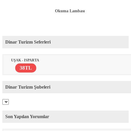
Okuma Lambası
Dinar Turizm Seferleri
UŞAK - ISPARTA
38TL
Dinar Turizm Şubeleri
Son Yapılan Yorumlar