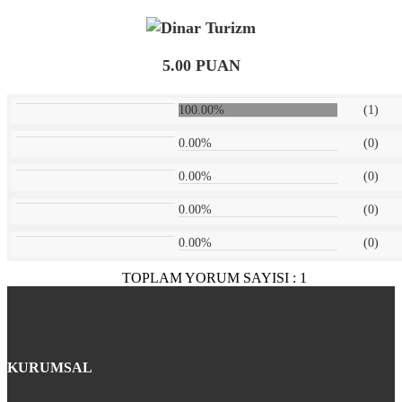
5.00 PUAN
100.00%
(1)
0.00%
(0)
0.00%
(0)
0.00%
(0)
0.00%
(0)
TOPLAM YORUM SAYISI : 1
KURUMSAL